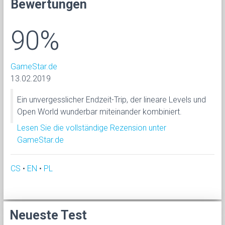
Bewertungen
90%
GameStar.de
13.02.2019
Ein unvergesslicher Endzeit-Trip, der lineare Levels und
Open World wunderbar miteinander kombiniert.
Lesen Sie die vollständige Rezension unter
GameStar.de
CS
•
EN
•
PL
Neueste Test