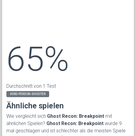
65%
Durchschnitt von 1 Test
#3RD-PERSON-SHOOTER
Ähnliche spielen
Wie vergleicht sich
Ghost Recon: Breakpoint
mit
ähnlichen Spielen?
Ghost Recon: Breakpoint
wurde 9
mal geschlagen und ist schlechter als die meisten Spiele